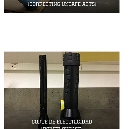
(CORRECTING UNSAFE ACTS)
CORTE DE ELECTRICIDAD
(POWER OUTAGE)