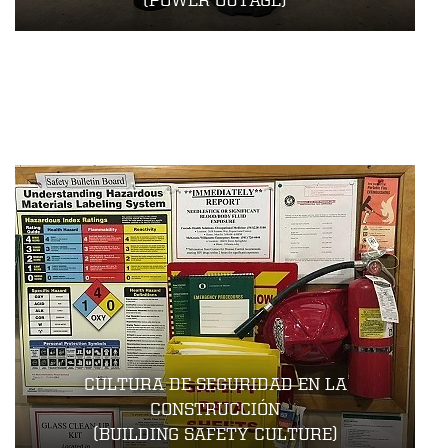
CULTURA DE SEGURIDAD EN LA
CONSTRUCCIÓN
(BUILDING SAFETY CULTURE)