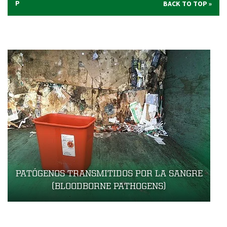
P
BACK TO TOP
PATÓGENOS TRANSMITIDOS POR LA SANGRE
(BLOODBORNE PATHOGENS)