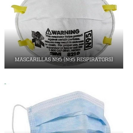
MASCARILLAS N95 (N95 RESPIRATORS)