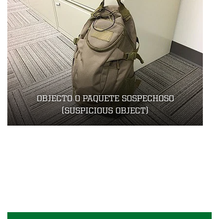
OBJECTO O PAQUETE SOSPECHOSO
(SUSPICIOUS OBJECT)