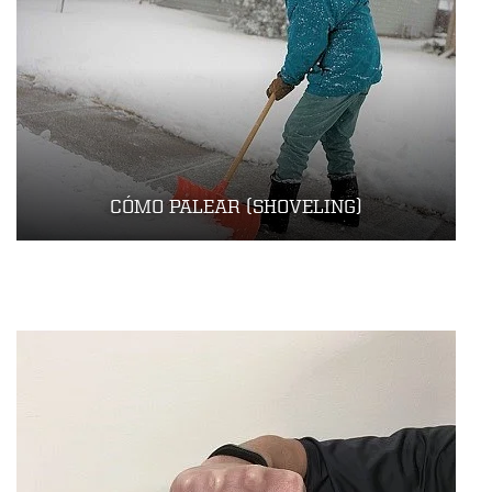
CÓMO PALEAR (SHOVELING)