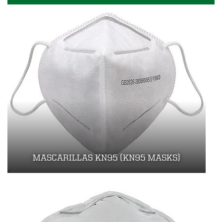
MASCARILLAS KN95 (KN95 MASKS)