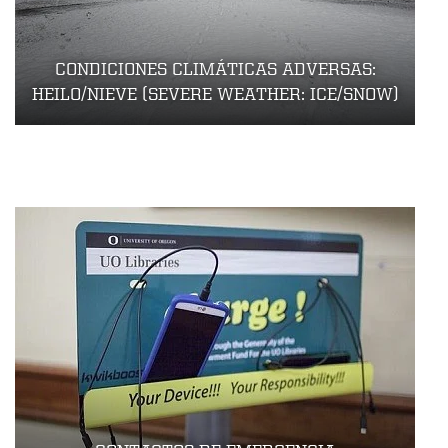
CONDICIONES CLIMÁTICAS ADVERSAS:
HEILO/NIEVE (SEVERE WEATHER: ICE/SNOW)