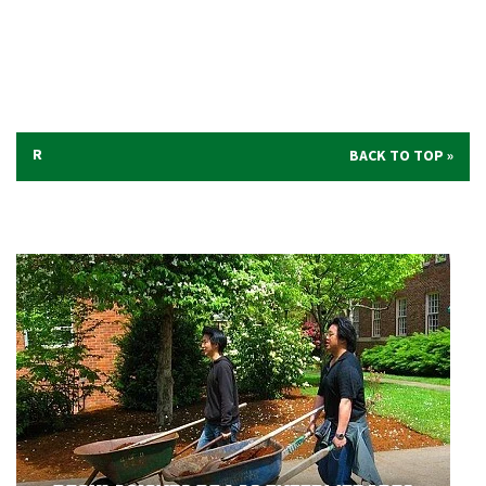
R
BACK TO TOP