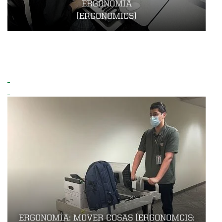
ERGONOMÍA
(ERGONOMICS)
ERGONOMÍA: MOVER COSAS (ERGONOMCIS: