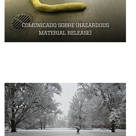
COMUNICADO SOBRE (HAZARDOUS
MATERIAL RELEASE)