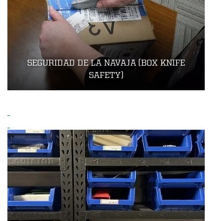
SEGURIDAD DE LA NAVAJA (BOX KNIFE
SAFETY)