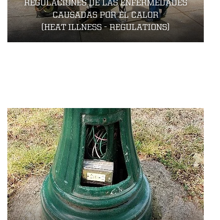
REGULACIONES DE LAS ENFERMEDADES
CAUSADAS POR EL CALOR
(HEAT ILLNESS - REGULATIONS)