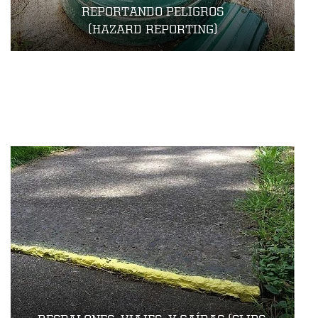
REPORTANDO PELIGROS
​​​​​​(HAZARD REPORTING)