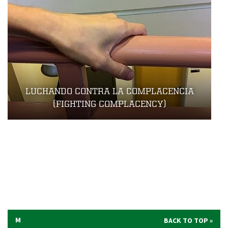
LUCHANDO CONTRA LA COMPLACENCIA
(FIGHTING COMPLACENCY)
M
BACK TO TOP