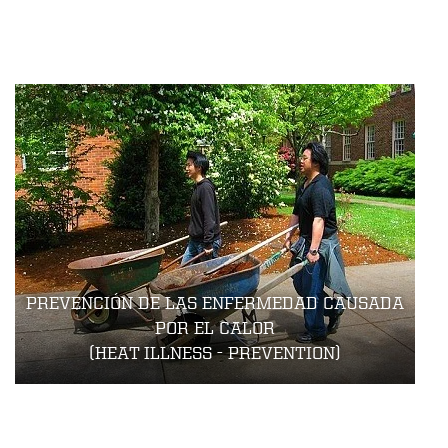
PREVENCIÓN DE LAS ENFERMEDAD CAUSADA
POR EL CALOR
(HEAT ILLNESS - PREVENTION)