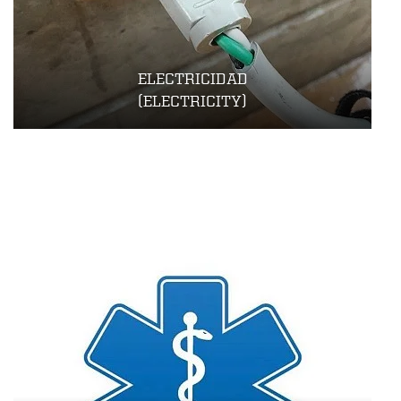
ELECTRICIDAD
(ELECTRICITY)