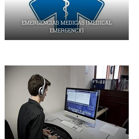
EMERGENCIAS MEDICAS (MEDICAL
EMERGENCY)