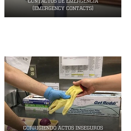
CONTACTOS DE EMERGENCIA
(EMERGENCY CONTACTS)
CORRIGIENDO ACTOS INSEGUROS