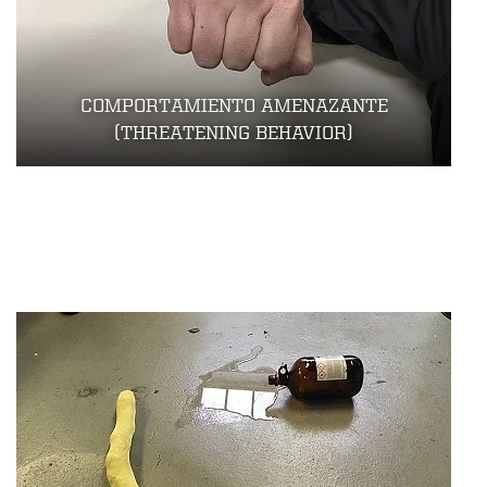
COMPORTAMIENTO AMENAZANTE
(THREATENING BEHAVIOR)